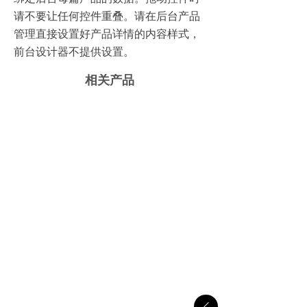
请不要让任何控件重叠。请在后台产品
管理直接设置好产品详情的内容样式，
前台设计器不提供设置。
相关产品