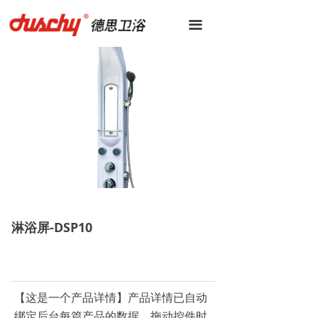
끀
淋浴屏-DSP10
【这是一个产品详情】产品详情已自动
绑定后台每篇产品的数据。拖动控件时