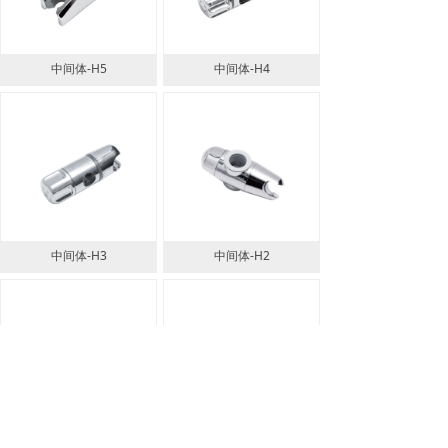
中间体-H5
中间体-H4
中间体-H3
中间体-H2
中间体-H12
中间体-H11