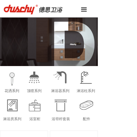
끀
花洒系列
顶喷系列
淋浴器系列
淋浴柱系列
淋浴房系列
浴室柜
浴帘杆套装
配件