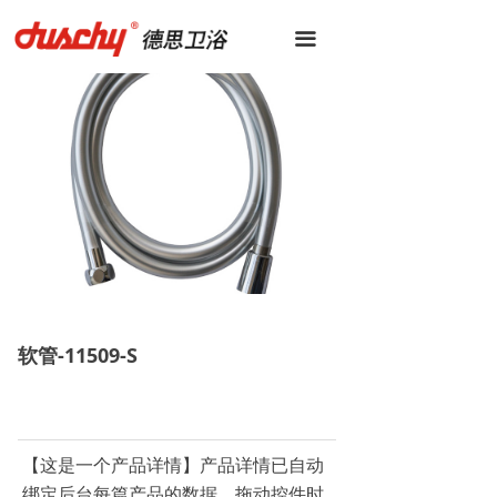
끀
软管-11509-S
【这是一个产品详情】产品详情已自动
绑定后台每篇产品的数据。拖动控件时