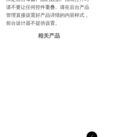
请不要让任何控件重叠。请在后台产品
管理直接设置好产品详情的内容样式，
前台设计器不提供设置。
相关产品